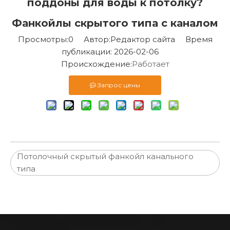
поддоны для воды к потолку?
Фанкойлы скрытого типа с каналом
Просмотры:
0
Автор:Pедактор сайта Время
публикации: 2026-02-06
Происхождение:
Работает
Запрос цены
Потолочный скрытый фанкойл канального
типа