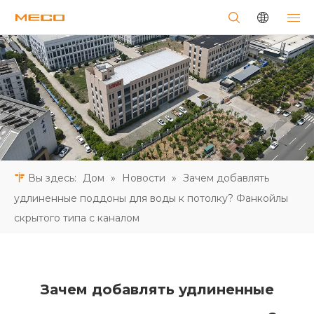
Вы здесь:
Дом
»
Новости
»
Зачем добавлять
удлиненные поддоны для воды к потолку? Фанкойлы
скрытого типа с каналом
Зачем добавлять удлиненные