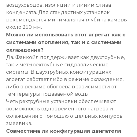
воздуховодов, изоляции и линии слива
конденсата. Для стандартных установок
рекомендуется минимальная глубина камеры
около 250 мм.
Можно ли использовать этот агрегат как с
системами отопления, так и с системами
охлаждения?
Да. Фанкойл поддерживает как двухтрубные,
так и четырехтрубные гидравлические
системы. В двухтрубных конфигурациях
агрегат работает либо в режиме охлаждения,
либо в режиме обогрева в зависимости от
температуры подаваемой воды.
Четырехтрубные установки обеспечивают
возможность одновременного нагрева и
охлаждения с помощью отдельных контуров
змеевика.
Совместима ли конфигурация двигателя