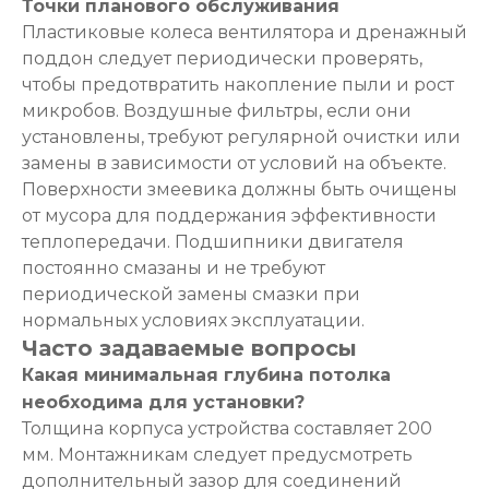
Точки планового обслуживания
Пластиковые колеса вентилятора и дренажный
поддон следует периодически проверять,
чтобы предотвратить накопление пыли и рост
микробов. Воздушные фильтры, если они
установлены, требуют регулярной очистки или
замены в зависимости от условий на объекте.
Поверхности змеевика должны быть очищены
от мусора для поддержания эффективности
теплопередачи. Подшипники двигателя
постоянно смазаны и не требуют
периодической замены смазки при
нормальных условиях эксплуатации.
Часто задаваемые вопросы
Какая минимальная глубина потолка
необходима для установки?
Толщина корпуса устройства составляет 200
мм. Монтажникам следует предусмотреть
дополнительный зазор для соединений