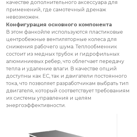
качестве дополнительного аксессуара для
применений, где самотечный дренаж
невозможен.
Конфигурация основного компонента
В этом фанкойле используются пластиковые
центробежные вентиляторные колеса для
снижения рабочего шума. Теплообменник
состоит из медных трубок и гидрофильных
алюминиевых ребер, что облегчает передачу
тепла и удаление влаги. В качестве опций
доступны как ЕС, так и двигатели постоянного
тока, что позволяет разработчикам выбрать тип
двигателя, который соответствует требованиям
их системы управления и целям
энергоэффективности.