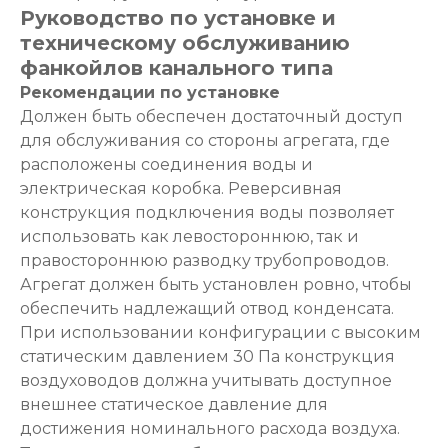
Руководство по установке и
техническому обслуживанию
фанкойлов канального типа
Рекомендации по установке
Должен быть обеспечен достаточный доступ
для обслуживания со стороны агрегата, где
расположены соединения воды и
электрическая коробка. Реверсивная
конструкция подключения воды позволяет
использовать как левостороннюю, так и
правостороннюю разводку трубопроводов.
Агрегат должен быть установлен ровно, чтобы
обеспечить надлежащий отвод конденсата.
При использовании конфигурации с высоким
статическим давлением 30 Па конструкция
воздуховодов должна учитывать доступное
внешнее статическое давление для
достижения номинального расхода воздуха.