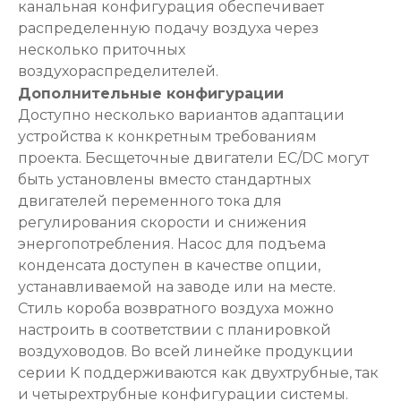
канальная конфигурация обеспечивает
распределенную подачу воздуха через
несколько приточных
воздухораспределителей.
Дополнительные конфигурации
Доступно несколько вариантов адаптации
устройства к конкретным требованиям
проекта. Бесщеточные двигатели EC/DC могут
быть установлены вместо стандартных
двигателей переменного тока для
регулирования скорости и снижения
энергопотребления. Насос для подъема
конденсата доступен в качестве опции,
устанавливаемой на заводе или на месте.
Стиль короба возвратного воздуха можно
настроить в соответствии с планировкой
воздуховодов. Во всей линейке продукции
серии K поддерживаются как двухтрубные, так
и четырехтрубные конфигурации системы.