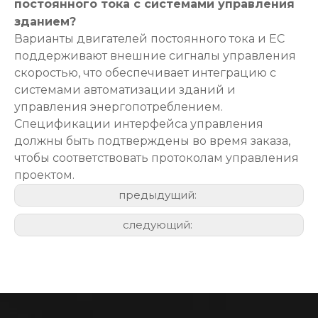
постоянного тока с системами управления
зданием?
Варианты двигателей постоянного тока и ЕС
поддерживают внешние сигналы управления
скоростью, что обеспечивает интеграцию с
системами автоматизации зданий и
управления энергопотреблением.
Спецификации интерфейса управления
должны быть подтверждены во время заказа,
чтобы соответствовать протоколам управления
проектом.
предыдущий:
следующий: