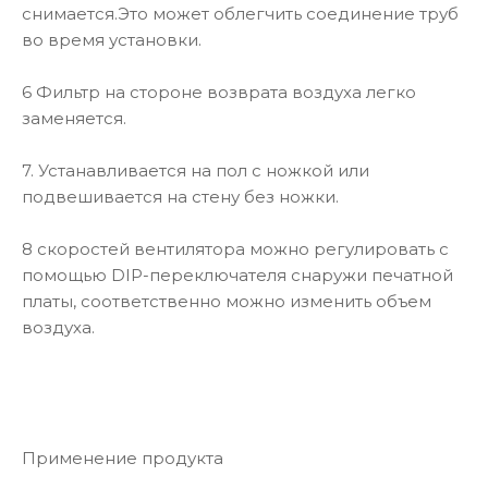
снимается.Это может облегчить соединение труб
во время установки.
6 Фильтр на стороне возврата воздуха легко
заменяется.
7. Устанавливается на пол с ножкой или
подвешивается на стену без ножки.
8 скоростей вентилятора можно регулировать с
помощью DIP-переключателя снаружи печатной
платы, соответственно можно изменить объем
воздуха.
Применение продукта