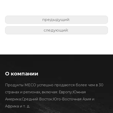
предыдущий:
следующий:
О компании
Продукты MECO успешно продаются более чем в 30
странах и регионах, включая: Европу;Южная
Америка;Средний Восток;Юго-Восточная Азия и
Африка и т. д.