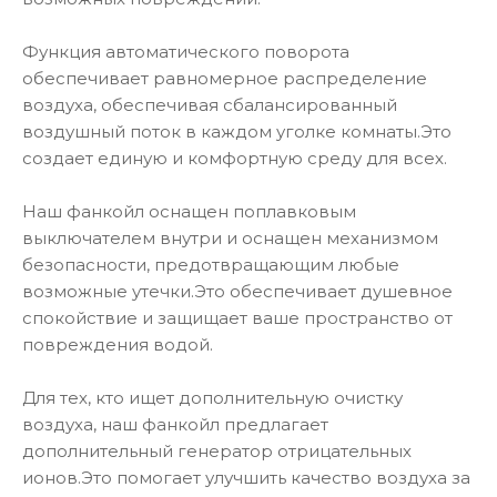
Функция автоматического поворота
обеспечивает равномерное распределение
воздуха, обеспечивая сбалансированный
воздушный поток в каждом уголке комнаты.Это
создает единую и комфортную среду для всех.
Наш фанкойл оснащен поплавковым
выключателем внутри и оснащен механизмом
безопасности, предотвращающим любые
возможные утечки.Это обеспечивает душевное
спокойствие и защищает ваше пространство от
повреждения водой.
Для тех, кто ищет дополнительную очистку
воздуха, наш фанкойл предлагает
дополнительный генератор отрицательных
ионов.Это помогает улучшить качество воздуха за