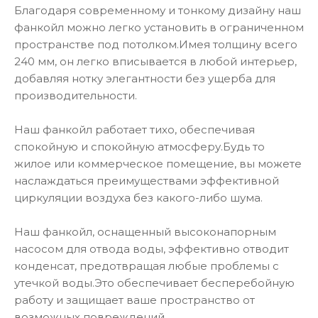
Благодаря современному и тонкому дизайну наш
фанкойл можно легко установить в ограниченном
пространстве под потолком.Имея толщину всего
240 мм, он легко вписывается в любой интерьер,
добавляя нотку элегантности без ущерба для
производительности.
Наш фанкойл работает тихо, обеспечивая
спокойную и спокойную атмосферу.Будь то
жилое или коммерческое помещение, вы можете
наслаждаться преимуществами эффективной
циркуляции воздуха без какого-либо шума.
Наш фанкойл, оснащенный высоконапорным
насосом для отвода воды, эффективно отводит
конденсат, предотвращая любые проблемы с
утечкой воды.Это обеспечивает бесперебойную
работу и защищает ваше пространство от
возможных повреждений.