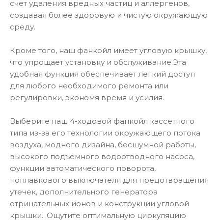
счет удаления вредных частиц и аллергенов,
создавая более здоровую и чистую окружающую
среду.
Кроме того, наш фанкойл имеет угловую крышку,
что упрощает установку и обслуживание.Эта
удобная функция обеспечивает легкий доступ
для любого необходимого ремонта или
регулировки, экономя время и усилия.
Выберите наш 4-ходовой фанкойл кассетного
типа из-за его технологии окружающего потока
воздуха, модного дизайна, бесшумной работы,
высокого подъемного водоотводного насоса,
функции автоматического поворота,
поплавкового выключателя для предотвращения
утечек, дополнительного генератора
отрицательных ионов и конструкции угловой
крышки. .Ощутите оптимальную циркуляцию