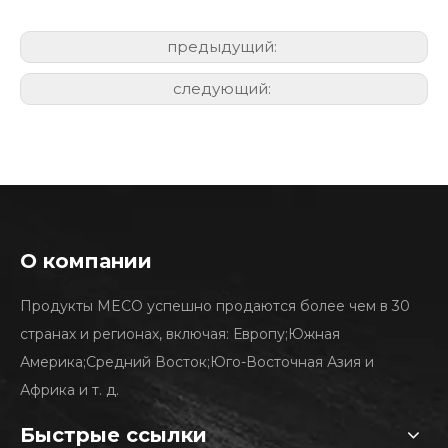
предыдущий:
следующий:
О компании
Продукты MECO успешно продаются более чем в 30
странах и регионах, включая: Европу;Южная
Америка;Средний Восток;Юго-Восточная Азия и
Африка и т. д.
Быстрые ссылки