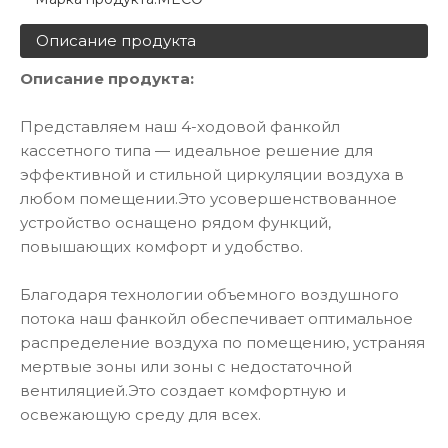
Описание продукта
Описание продукта:
Представляем наш 4-ходовой фанкойл
кассетного типа — идеальное решение для
эффективной и стильной циркуляции воздуха в
любом помещении.Это усовершенствованное
устройство оснащено рядом функций,
повышающих комфорт и удобство.
Благодаря технологии объемного воздушного
потока наш фанкойл обеспечивает оптимальное
распределение воздуха по помещению, устраняя
мертвые зоны или зоны с недостаточной
вентиляцией.Это создает комфортную и
освежающую среду для всех.