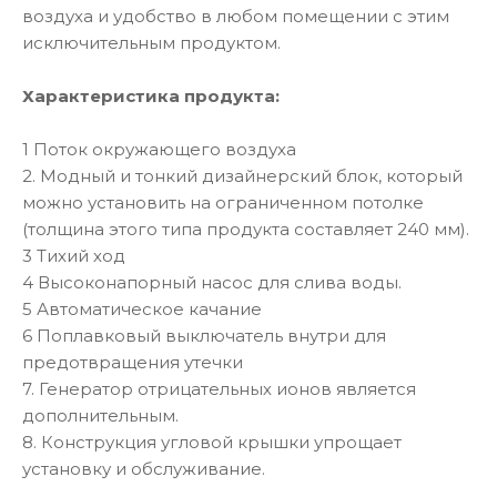
воздуха и удобство в любом помещении с этим
исключительным продуктом.
Характеристика продукта:
1 Поток окружающего воздуха
2. Модный и тонкий дизайнерский блок, который
можно установить на ограниченном потолке
(толщина этого типа продукта составляет 240 мм).
3 Тихий ход
4 Высоконапорный насос для слива воды.
5 Автоматическое качание
6 Поплавковый выключатель внутри для
предотвращения утечки
7. Генератор отрицательных ионов является
дополнительным.
8. Конструкция угловой крышки упрощает
установку и обслуживание.