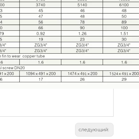
следующий: