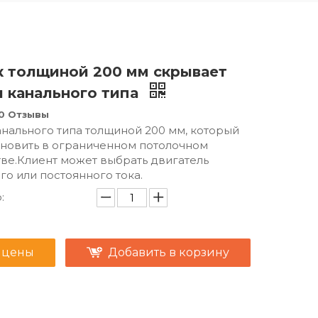
 толщиной 200 мм скрывает
 канального типа
0 Отзывы
нального типа толщиной 200 мм, который
новить в ограниченном потолочном
ве.Клиент может выбрать двигатель
о или постоянного тока.
:
 цены
Добавить в корзину