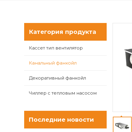
Категория продукта
Кассет тип вентилятор
Канальный фанкойл
Декоративный фанкойл
Чиллер с тепловым насосом
Последние новости